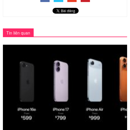
Tin liên quan