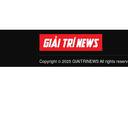
Copyright © 2025 GIAITRINEWS All rights reserv