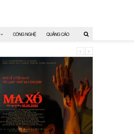
CÔNG NGHỆ
QUẢNG CÁO