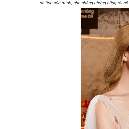
cá tính của mình, nhẹ nhàng nhưng cũng rất có