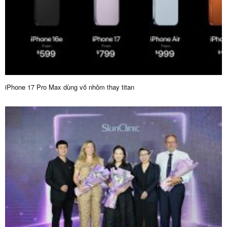
iPhone 17 Pro Max dùng vỏ nhôm thay titan