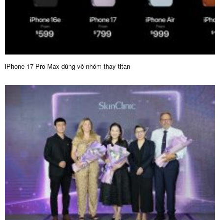
iPhone 17 Pro Max dùng vỏ nhôm thay titan