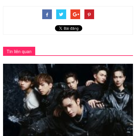
Tin liên quan