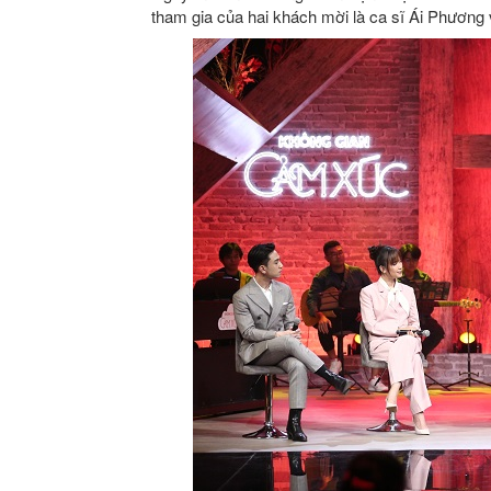
tham gia của hai khách mời là ca sĩ Ái Phương