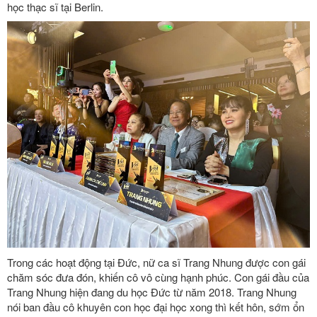
học thạc sĩ tại Berlin.
Trong các hoạt động tại Đức, nữ ca sĩ Trang Nhung được con gái
chăm sóc đưa đón, khiến cô vô cùng hạnh phúc. Con gái đầu của
Trang Nhung hiện đang du học Đức từ năm 2018. Trang Nhung
nói ban đầu cô khuyên con học đại học xong thì kết hôn, sớm ổn