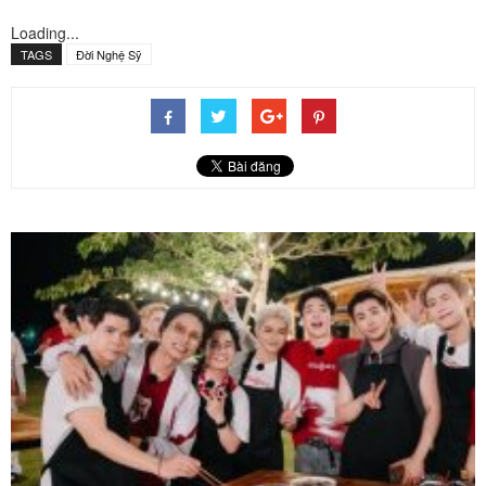
Loading...
TAGS
Đời Nghệ Sỹ