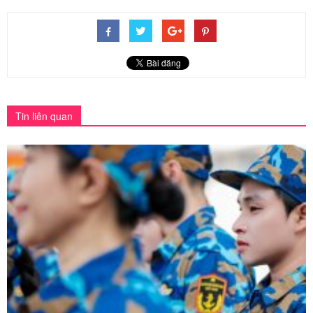
Tin liên quan