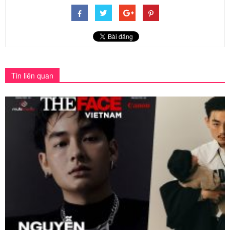
Tin liên quan