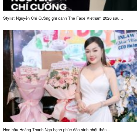
Stylist Nguyễn Chí Cường ghi danh The Face Vietnam 2026 sau...
Hoa hậu Hoàng Thanh Nga hạnh phúc đón sinh nhật thân...