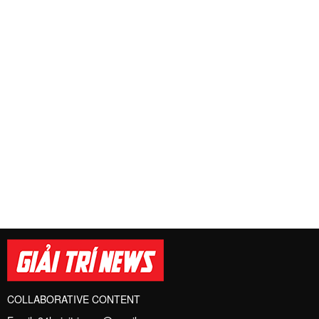
COLLABORATIVE CONTENT