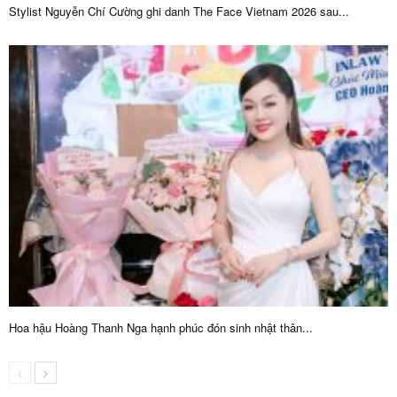
Stylist Nguyễn Chí Cường ghi danh The Face Vietnam 2026 sau...
Hoa hậu Hoàng Thanh Nga hạnh phúc đón sinh nhật thân...