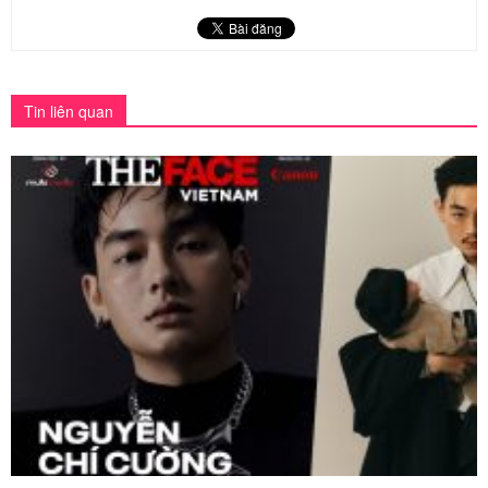
Tin liên quan