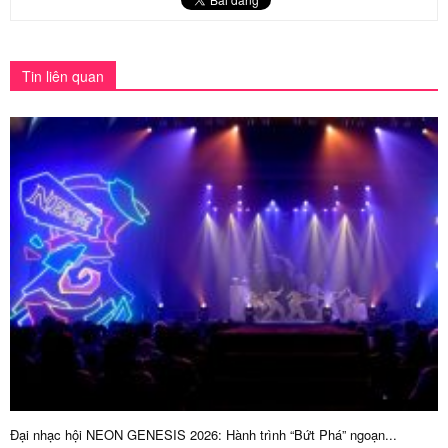
Tin liên quan
Đại nhạc hội NEON GENESIS 2026: Hành trình “Bứt Phá” ngoạn...