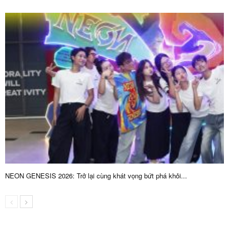
NEON GENESIS 2026: Trở lại cùng khát vọng bứt phá khỏi...