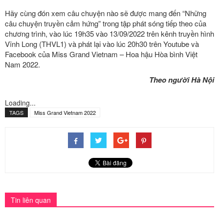
Hãy cùng đón xem câu chuyện nào sẽ được mang đến “Những
câu chuyện truyền cảm hứng” trong tập phát sóng tiếp theo của
chương trình, vào lúc 19h35 vào 13/09/2022 trên kênh truyền hình
Vĩnh Long (THVL1) và phát lại vào lúc 20h30 trên Youtube và
Facebook của Miss Grand Vietnam – Hoa hậu Hòa bình Việt
Nam 2022.
Theo người Hà Nội
Loading...
TAGS
Miss Grand Vietnam 2022
Tin liên quan