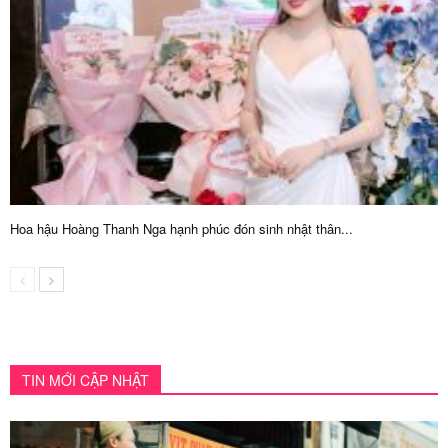
Hoa hậu Hoàng Thanh Nga hạnh phúc đón sinh nhật thân...
TIN MỚI CẬP NHẬT