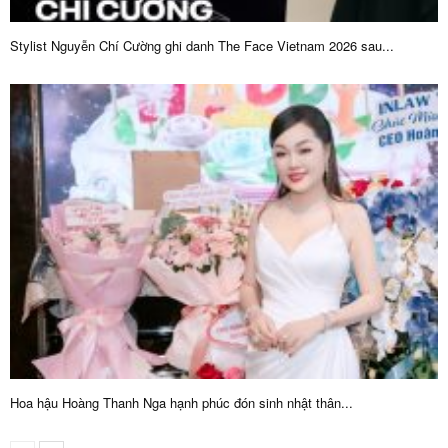
Stylist Nguyễn Chí Cường ghi danh The Face Vietnam 2026 sau...
Hoa hậu Hoàng Thanh Nga hạnh phúc đón sinh nhật thân...