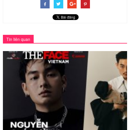
Tin liên quan