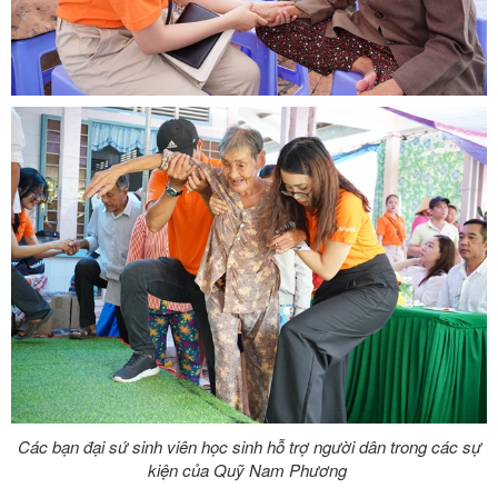
Các bạn đại sứ sinh viên học sinh hỗ trợ người dân trong các sự
kiện của Quỹ Nam Phương