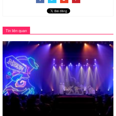
Tin liên quan