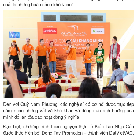
nhất là những hoàn cảnh khó khăn”.
Đến với Quỹ Nam Phương, các nghệ sĩ có cơ hội được trực tiếp
cảm nhận những vất vả khó khăn và dùng sức ảnh hưởng của
mình để lan tỏa các hoạt động ý nghĩa
Đặc biệt, chương trình thiện nguyện thực tế Kiến Tạo Nhịp Cầu
được thực hiện bởi Dong Tay Promotion – thành viên DatVietVAC,