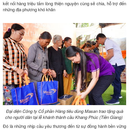
kết nối hàng triệu tấm lòng thiện nguyện cùng sẻ chia, hỗ trợ đến
những địa phương khó khăn
Đại diện Công ty Cổ phần Hàng tiêu dùng Masan trao tặng quà
cho người dân tại lễ khánh thành cầu Khang Phúc (Tiền Giang)
Đó là những nhịp cầu yêu thương đến từ sự đồng hành bền vững