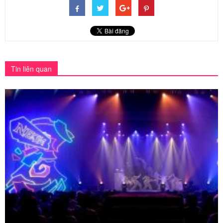
Tin liên quan