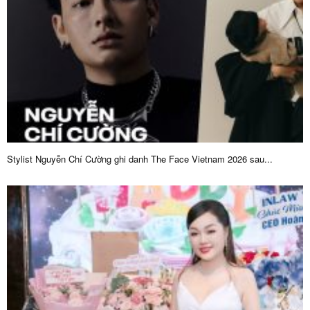
Stylist Nguyễn Chí Cường ghi danh The Face Vietnam 2026 sau...