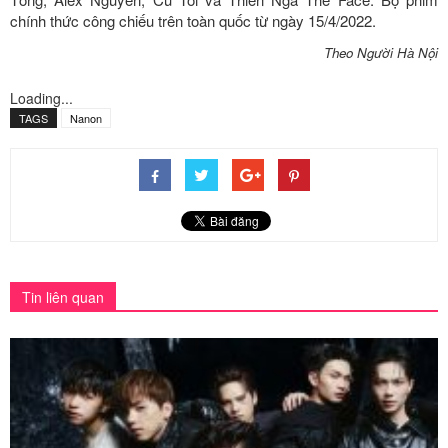
chính thức công chiếu trên toàn quốc từ ngày 15/4/2022.
Theo Người Hà Nội
Loading...
TAGS
Nanon
Tin liên quan