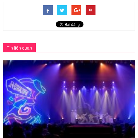
Tin liên quan