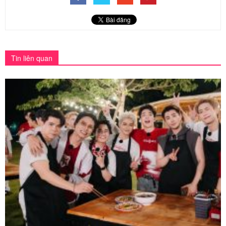
Tin liên quan