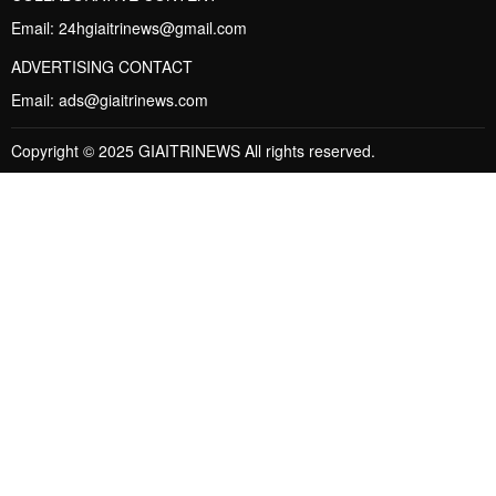
Email:
24hgiaitrinews@gmail.com
ADVERTISING CONTACT
Email:
ads@giaitrinews.com
Copyright © 2025 GIAITRINEWS All rights reserved.