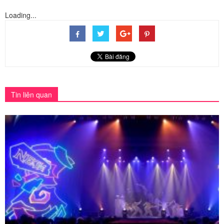
Loading...
Tin liên quan