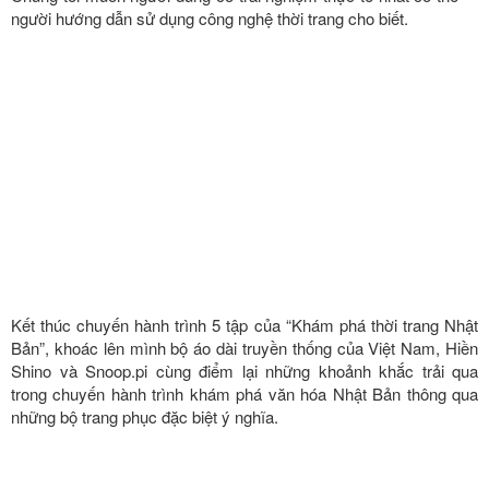
người hướng dẫn sử dụng công nghệ thời trang cho biết.
Kết thúc chuyến hành trình 5 tập của “Khám phá thời trang Nhật
Bản”, khoác lên mình bộ áo dài truyền thống của Việt Nam, Hiền
Shino và Snoop.pi cùng điểm lại những khoảnh khắc trải qua
trong chuyến hành trình khám phá văn hóa Nhật Bản thông qua
những bộ trang phục đặc biệt ý nghĩa.