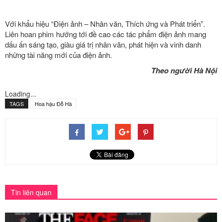
Với khẩu hiệu “Điện ảnh – Nhân văn, Thích ứng và Phát triển”.
Liên hoan phim hướng tới đề cao các tác phẩm điện ảnh mang
dấu ấn sáng tạo, giàu giá trị nhân văn, phát hiện và vinh danh
những tài năng mới của điện ảnh.
Theo người Hà Nội
Loading...
TAGS
Hoa hậu Đỗ Hà
Tin liên quan