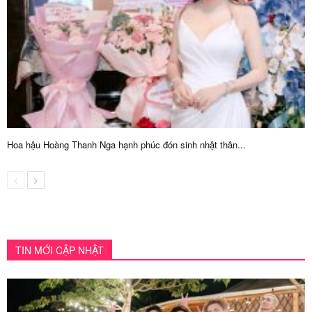
Hoa hậu Hoàng Thanh Nga hạnh phúc đón sinh nhật thân...
TIN MỚI CẬP NHẬT