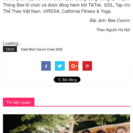
Thông Bee tổ chức và được đồng hành bởi TikTok, GDL, Tạp chí
Thể Thao Việt Nam, VIRESA, California Fitness & Yoga.
Bài, ảnh: Bee Comm
Theo Người Hà Nội
Loading...
TAGS
Dalat Best Dance Crew 2022
Tin liên quan