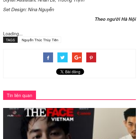
Set Design: Nina Nguyễn
Theo người Hà Nội
Loading...
TAGS
Nguyễn Thúc Thùy Tiên
Tin liên quan