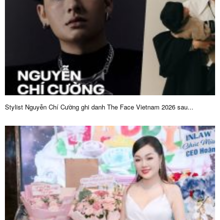
Stylist Nguyễn Chí Cường ghi danh The Face Vietnam 2026 sau...