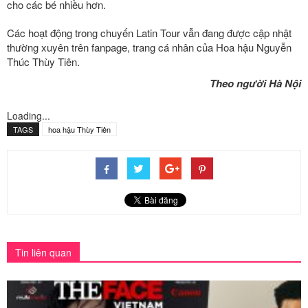
cho các bé nhiều hơn.
Các hoạt động trong chuyến Latin Tour vẫn đang được cập nhật
thường xuyên trên fanpage, trang cá nhân của Hoa hậu Nguyễn
Thúc Thùy Tiên.
Theo người Hà Nội
Loading...
TAGS
hoa hậu Thùy Tiên
Tin liên quan