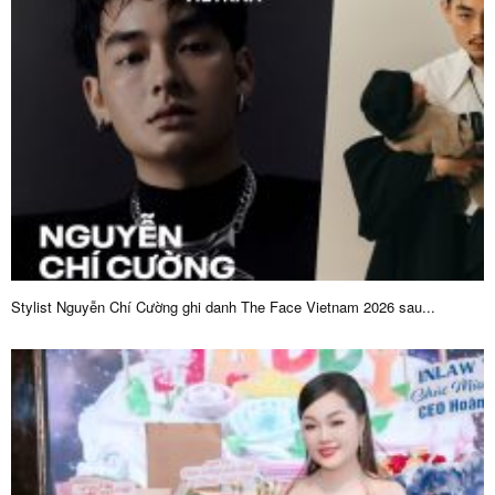
Stylist Nguyễn Chí Cường ghi danh The Face Vietnam 2026 sau...