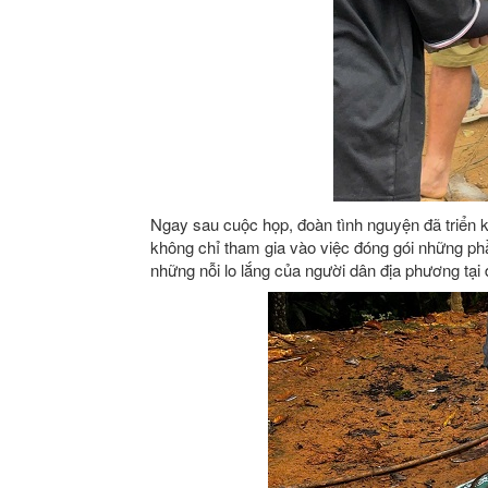
Ngay sau cuộc họp, đoàn tình nguyện đã triển 
không chỉ tham gia vào việc đóng gói những phầ
những nỗi lo lắng của người dân địa phương tại 