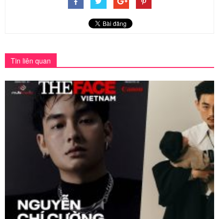
Tin liên quan