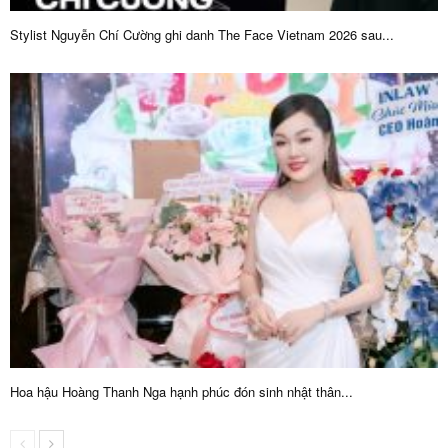
Stylist Nguyễn Chí Cường ghi danh The Face Vietnam 2026 sau...
Hoa hậu Hoàng Thanh Nga hạnh phúc đón sinh nhật thân...