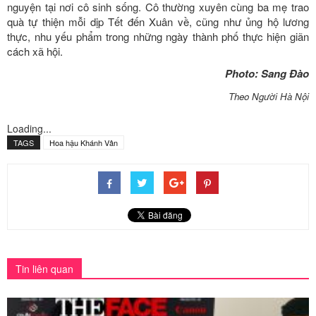
nguyện tại nơi cô sinh sống. Cô thường xuyên cùng ba mẹ trao
quà tự thiện mỗi dịp Tết đến Xuân về, cũng như ủng hộ lương
thực, nhu yếu phẩm trong những ngày thành phố thực hiện giãn
cách xã hội.
Photo: Sang Đào
Theo Người Hà Nội
Loading...
TAGS
Hoa hậu Khánh Vân
Tin liên quan