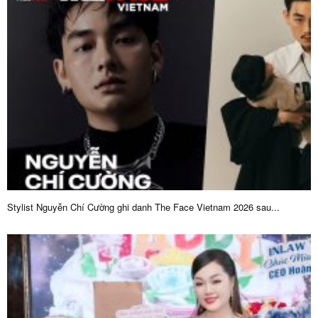
Stylist Nguyễn Chí Cường ghi danh The Face Vietnam 2026 sau...