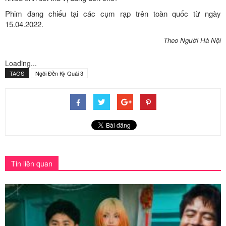
Phim đang chiếu tại các cụm rạp trên toàn quốc từ ngày
15.04.2022.
Theo Người Hà Nội
Loading...
TAGS
Ngôi Đền Kỳ Quái 3
Tin liên quan