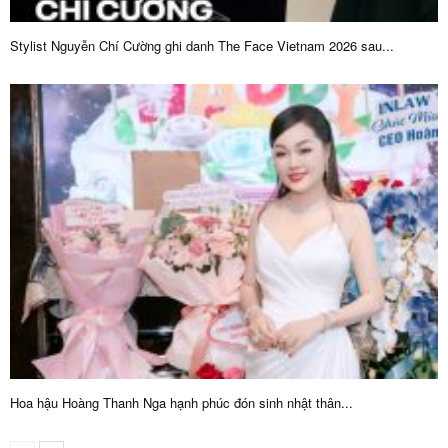
Stylist Nguyễn Chí Cường ghi danh The Face Vietnam 2026 sau...
Hoa hậu Hoàng Thanh Nga hạnh phúc đón sinh nhật thân...