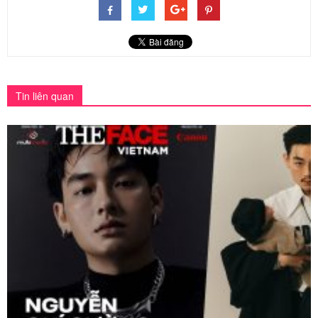
Tin liên quan