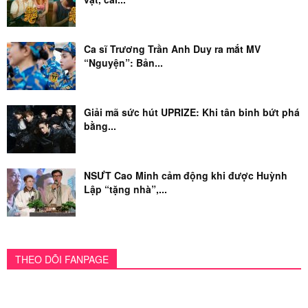
Ca sĩ Trương Trần Anh Duy ra mắt MV
“Nguyện”: Bản...
Giải mã sức hút UPRIZE: Khi tân binh bứt phá
bằng...
NSƯT Cao Minh cảm động khi được Huỳnh
Lập “tặng nhà”,...
THEO DÕI FANPAGE