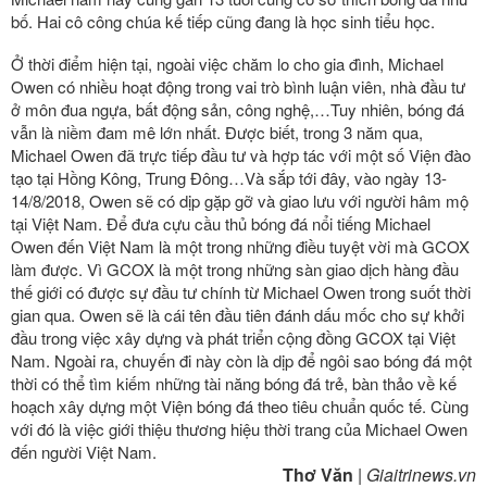
bố. Hai cô công chúa kế tiếp cũng đang là học sinh tiểu học.
Ở thời điểm hiện tại, ngoài việc chăm lo cho gia đình, Michael
Owen có nhiều hoạt động trong vai trò bình luận viên, nhà đầu tư
ở môn đua ngựa, bất động sản, công nghệ,…Tuy nhiên, bóng đá
vẫn là niềm đam mê lớn nhất. Được biết, trong 3 năm qua,
Michael Owen đã trực tiếp đầu tư và hợp tác với một số Viện đào
tạo tại Hồng Kông, Trung Đông…Và sắp tới đây, vào ngày 13-
14/8/2018, Owen sẽ có dịp gặp gỡ và giao lưu với người hâm mộ
tại Việt Nam. Để đưa cựu cầu thủ bóng đá nổi tiếng Michael
Owen đến Việt Nam là một trong những điều tuyệt vời mà GCOX
làm được. Vì GCOX là một trong những sàn giao dịch hàng đầu
thế giới có được sự đầu tư chính từ Michael Owen trong suốt thời
gian qua. Owen sẽ là cái tên đầu tiên đánh dấu mốc cho sự khởi
đầu trong việc xây dựng và phát triển cộng đồng GCOX tại Việt
Nam. Ngoài ra, chuyến đi này còn là dịp để ngôi sao bóng đá một
thời có thể tìm kiếm những tài năng bóng đá trẻ, bàn thảo về kế
hoạch xây dựng một Viện bóng đá theo tiêu chuẩn quốc tế. Cùng
với đó là việc giới thiệu thương hiệu thời trang của Michael Owen
đến người Việt Nam.
Thơ Văn
|
Giaitrinews.vn