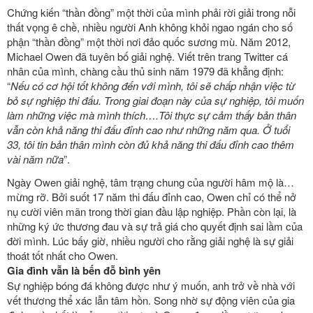
Chứng kiến “thần đồng” một thời của mình phải rời giải trong nỗi
thất vọng ê chề, nhiều người Anh không khỏi ngao ngán cho số
phận “thần đồng” một thời nơi đảo quốc sương mù. Năm 2012,
Michael Owen đã tuyên bố giải nghệ. Viết trên trang Twitter cá
nhân của mình, chàng cầu thủ sinh năm 1979 đã khẳng định:
“
Nếu có cơ hội tốt không đến với mình, tôi sẽ chấp nhận việc từ
bỏ sự nghiệp thi đấu. Trong giai đoạn này của sự nghiệp, tôi muốn
làm những việc mà mình thích….Tôi thực sự cảm thấy bản thân
vẫn còn khả năng thi đấu đỉnh cao như những năm qua. Ở tuổi
33, tôi tin bản thân mình còn đủ khả năng thi đấu đỉnh cao thêm
vài năm nữa
”.
Ngày Owen giải nghệ, tâm trạng chung của người hâm mộ là…
mừng rỡ. Bởi suốt 17 năm thi đấu đỉnh cao, Owen chỉ có thể nở
nụ cười viên mãn trong thời gian đầu lập nghiệp. Phần còn lại, là
những ký ức thương đau và sự trả giá cho quyết định sai lầm của
đời mình. Lúc bấy giờ, nhiều người cho rằng giải nghệ là sự giải
thoát tốt nhất cho Owen.
Gia đình vẫn là bến đỗ bình yên
Sự nghiệp bóng đá không được như ý muốn, anh trở về nhà với
vết thương thể xác lẫn tâm hồn. Song nhờ sự động viên của gia