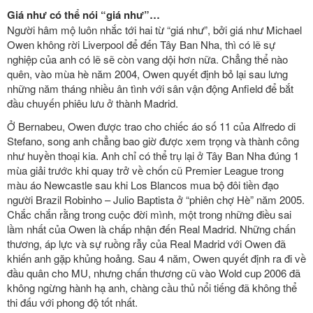
Giá như có thể nói “giá như”…
Người hâm mộ luôn nhắc tới hai từ “giá như”, bởi giá như Michael
Owen không rời Liverpool để đến Tây Ban Nha, thì có lẽ sự
nghiệp của anh có lẽ sẽ còn vang dội hơn nữa. Chẳng thể nào
quên, vào mùa hè năm 2004, Owen quyết định bỏ lại sau lưng
những năm tháng nhiều ân tình với sân vận động Anfield để bắt
đầu chuyến phiêu lưu ở thành Madrid.
Ở Bernabeu, Owen được trao cho chiếc áo số 11 của Alfredo di
Stefano, song anh chẳng bao giờ được xem trọng và thành công
như huyền thoại kia. Anh chỉ có thể trụ lại ở Tây Ban Nha đúng 1
mùa giải trước khi quay trở về chốn cũ Premier League trong
màu áo Newcastle sau khi Los Blancos mua bộ đôi tiền đạo
người Brazil Robinho – Julio Baptista ở “phiên chợ Hè” năm 2005.
Chắc chắn rằng trong cuộc đời mình, một trong những điều sai
lầm nhất của Owen là chấp nhận đến Real Madrid. Những chấn
thương, áp lực và sự ruồng rẫy của Real Madrid với Owen đã
khiến anh gặp khủng hoảng. Sau 4 năm, Owen quyết định ra đi về
đầu quân cho MU, nhưng chấn thương cũ vào Wold cup 2006 đã
không ngừng hành hạ anh, chàng cầu thủ nổi tiếng đã không thể
thi đấu với phong độ tốt nhất.