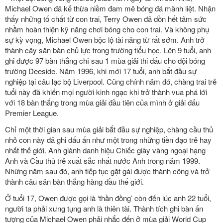
Michael Owen đã kế thừa niềm đam mê bóng đá mãnh liệt. Nhận
thấy những tố chất từ con trai, Terry Owen đã dồn hết tâm sức
nhằm hoàn thiện kỹ năng chơi bóng cho con trai. Và không phụ
sự kỳ vọng, Michael Owen bộc lộ tài năng từ rất sớm. Anh trở
thành cây săn bàn chủ lực trong trường tiểu học. Lên 9 tuổi, anh
ghi được 97 bàn thắng chỉ sau 1 mùa giải thi đấu cho đội bóng
trường Deeside. Năm 1996, khi mới 17 tuổi, anh bắt đầu sự
nghiệp tại câu lạc bộ Liverpool. Cũng chính năm đó, chàng trai trẻ
tuổi này đã khiến mọi người kinh ngạc khi trở thành vua phá lới
với 18 bàn thắng trong mùa giải đầu tiên của mình ở giải đấu
Premier League.
Chỉ một thời gian sau mùa giải bắt đầu sự nghiệp, chàng cầu thủ
nhỏ con này đã ghi dấu ấn như một trong những tiền đạo trẻ hay
nhất thế giới. Anh giành danh hiệu Chiếc giày vàng ngoại hạng
Anh và Cầu thủ trẻ xuất sắc nhất nước Anh trong năm 1999.
Những năm sau đó, anh tiếp tục gặt gái được thành công và trở
thành câu săn bàn thắng hàng đầu thế giới.
Ở tuổi 17, Owen được gọi là ‘thần đồng’ còn đến lúc anh 22 tuổi,
người ta phải xưng tụng anh là thiên tài. Thành tích ghi bàn ấn
tượng của Michael Owen phải nhắc đến ở mùa giải World Cup