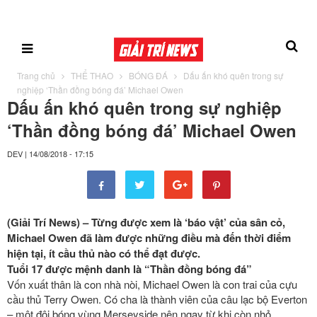
Trang chủ
THỂ THAO
BÓNG ĐÁ
Dấu ấn khó quên trong sự
nghiệp ‘Thần đồng bóng đá’ Michael Owen
Dấu ấn khó quên trong sự nghiệp
‘Thần đồng bóng đá’ Michael Owen
DEV
|
14/08/2018 - 17:15
(Giải Trí News) –
Từng được xem là ‘báo vật’ của sân cỏ,
Michael Owen đã làm được những điều mà đến thời điểm
hiện tại, ít cầu thủ nào có thể đạt được.
Tuổi 17 được mệnh danh là “Thần đồng bóng đá”
Vốn xuất thân là con nhà nòi, Michael Owen là con trai của cựu
cầu thủ Terry Owen. Có cha là thành viên của câu lạc bộ Everton
– một đội bóng vùng Merseyside nên ngay từ khi còn nhỏ,