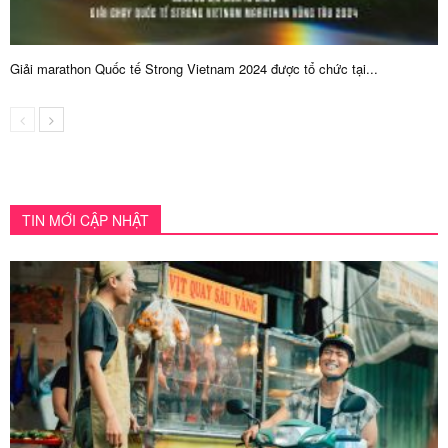
Giải marathon Quốc tế Strong Vietnam 2024 được tổ chức tại...
TIN MỚI CẬP NHẬT