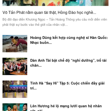
Võ Tấn Phát nằm quan tài thật, Hồng Đào học nghề...
Bộ đôi đạo diễn Khương Ngọc – Tấn Hoàng Thông yêu cầu mỗi diễn viên
phải thật sự bước vào thế giới của nhân vật...
Hoàng Dũng kết hợp cùng nghệ sĩ Hàn Quốc:
Nhạc buồn...
Dàn Anh Tài bật chế độ “nghỉ dưỡng”, trổ tài
chăn...
Tinh Hà “Say Hi” Tập 5: Cuộc chiến đầy giải
trí...
Lên Hương hé lộ mạng lưới quan hệ nhân
vật, cài...