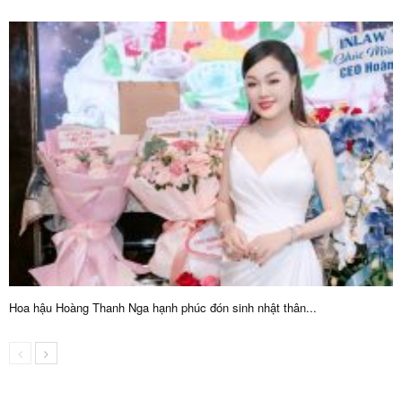
Hoa hậu Hoàng Thanh Nga hạnh phúc đón sinh nhật thân...