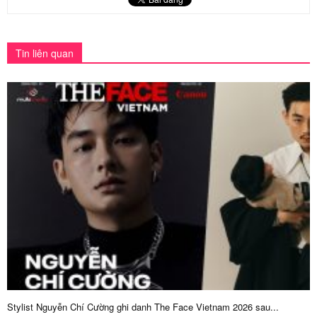
Tin liên quan
Stylist Nguyễn Chí Cường ghi danh The Face Vietnam 2026 sau...