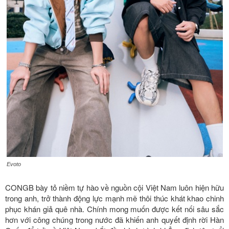
Evoto
CONGB bày tỏ niềm tự hào về nguồn cội Việt Nam luôn hiện hữu
trong anh, trở thành động lực mạnh mẽ thôi thúc khát khao chinh
phục khán giả quê nhà. Chính mong muốn được kết nối sâu sắc
hơn với công chúng trong nước đã khiến anh quyết định rời Hàn