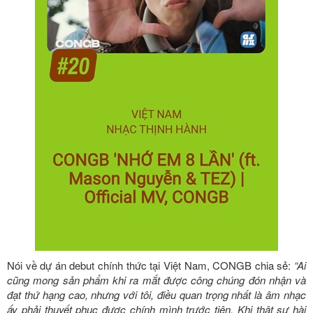
Nói về dự án debut chính thức tại Việt Nam, CONGB chia sẻ:
“Ai
cũng mong sản phẩm khi ra mắt được công chúng đón nhận và
đạt thứ hạng cao, nhưng với tôi, điều quan trọng nhất là âm nhạc
ấy phải thuyết phục được chính mình trước tiên. Khi thật sự hài