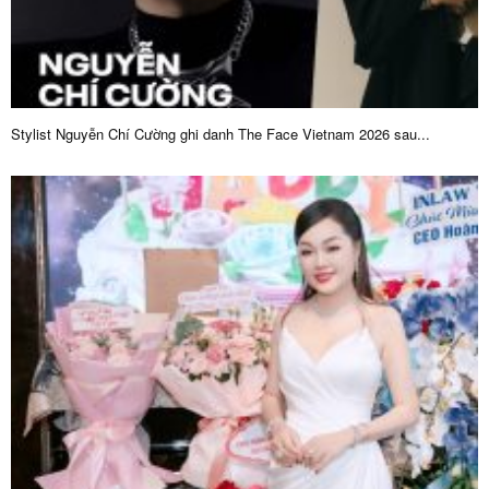
Stylist Nguyễn Chí Cường ghi danh The Face Vietnam 2026 sau...