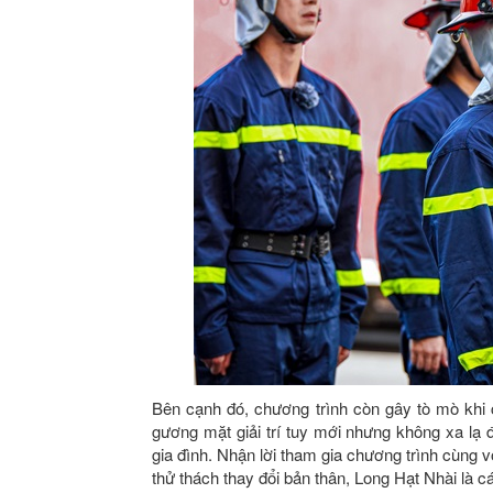
Bên cạnh đó, chương trình còn gây tò mò khi
gương mặt giải trí tuy mới nhưng không xa lạ 
gia đình. Nhận lời tham gia chương trình cùng 
thử thách thay đổi bản thân, Long Hạt Nhài là cá