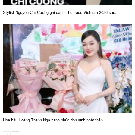
Stylist Nguyễn Chí Cường ghi danh The Face Vietnam 2026 sau...
Hoa hậu Hoàng Thanh Nga hạnh phúc đón sinh nhật thân...