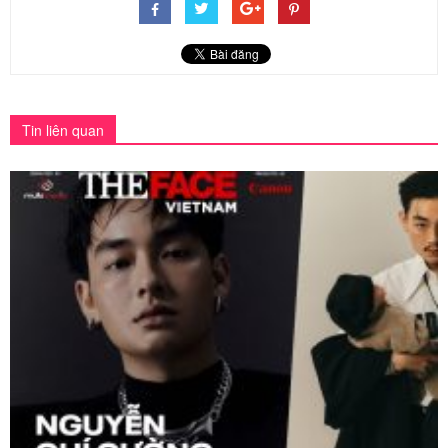
Tin liên quan