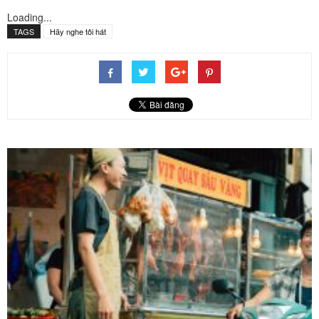
Loading...
TAGS
Hãy nghe tôi hát