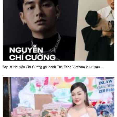
Stylist Nguyễn Chí Cường ghi danh The Face Vietnam 2026 sau...