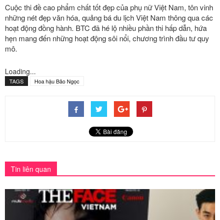
Cuộc thi đề cao phẩm chất tốt đẹp của phụ nữ Việt Nam, tôn vinh
những nét đẹp văn hóa, quảng bá du lịch Việt Nam thông qua các
hoạt động đồng hành. BTC đã hé lộ nhiều phần thi hấp dẫn, hứa
hẹn mang đến những hoạt động sôi nổi, chương trình đầu tư quy
mô.
Loading...
TAGS
Hoa hậu Bảo Ngọc
Tin liên quan