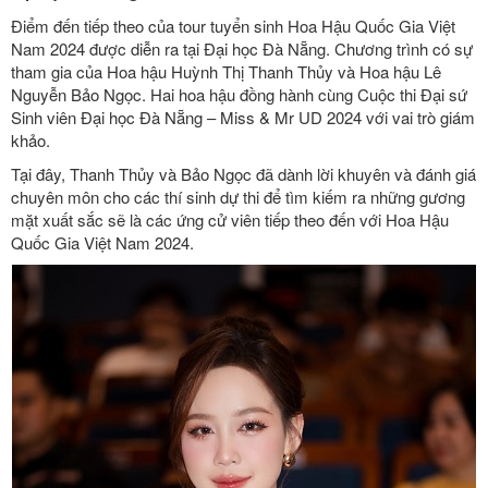
Điểm đến tiếp theo của tour tuyển sinh Hoa Hậu Quốc Gia Việt
Nam 2024 được diễn ra tại Đại học Đà Nẵng. Chương trình có sự
tham gia của Hoa hậu Huỳnh Thị Thanh Thủy và Hoa hậu Lê
Nguyễn Bảo Ngọc. Hai hoa hậu đồng hành cùng Cuộc thi Đại sứ
Sinh viên Đại học Đà Nẵng – Miss & Mr UD 2024 với vai trò giám
khảo.
Tại đây, Thanh Thủy và Bảo Ngọc đã dành lời khuyên và đánh giá
chuyên môn cho các thí sinh dự thi để tìm kiếm ra những gương
mặt xuất sắc sẽ là các ứng cử viên tiếp theo đến với Hoa Hậu
Quốc Gia Việt Nam 2024.