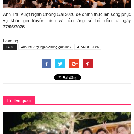
Anh Trai Vượt Ngàn Chông Gai 2026 sẽ chính thức lên sóng phục
vụ khán giả truyền hình và nền tảng số bắt đầu từ ngày
27/06/2026
Loading...
TAGS
Anh trai vượt ngàn chông gai 2026
ATVNCG 2026
Tin liên quan