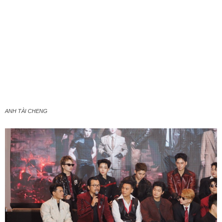
ANH TÀI CHENG