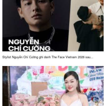
Stylist Nguyễn Chí Cường ghi danh The Face Vietnam 2026 sau...