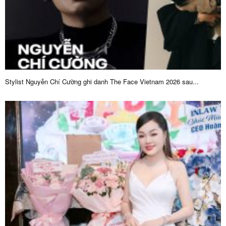
Stylist Nguyễn Chí Cường ghi danh The Face Vietnam 2026 sau...