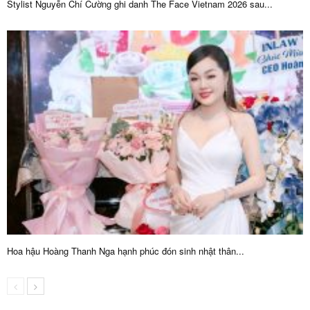
Stylist Nguyễn Chí Cường ghi danh The Face Vietnam 2026 sau...
Hoa hậu Hoàng Thanh Nga hạnh phúc đón sinh nhật thân...