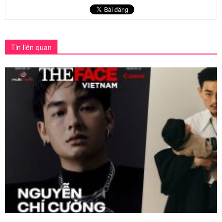
Tin liên quan