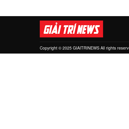
Copyright © 2025 GIAITRINEWS All rights reserv