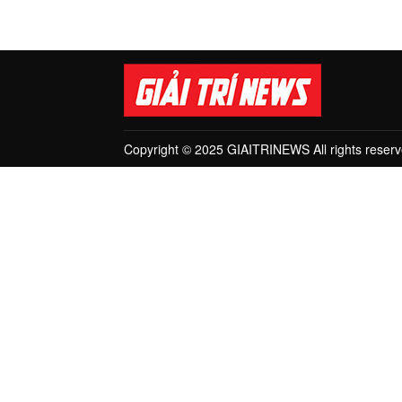
Copyright © 2025 GIAITRINEWS All rights reserv